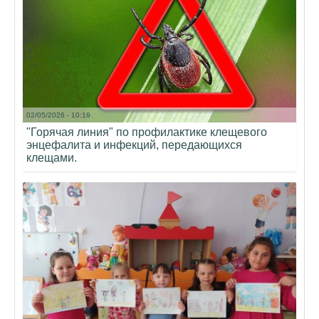
02/05/2026 - 10:19
"Горячая линия" по профилактике клещевого
энцефалита и инфекций, передающихся
клещами.