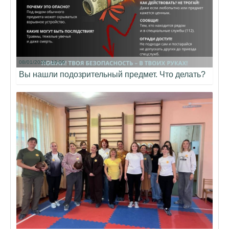
08/01/2026 - 10:09
Вы нашли подозрительный предмет. Что делать?