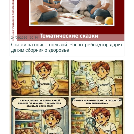
24/06/2026 - 09:44
Сказки на ночь с пользой: Роспотребнадзор дарит
детям сборник о здоровье