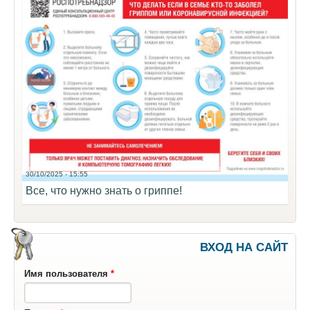
30/10/2025 - 15:55
Все, что нужно знать о гриппе!
ВХОД НА САЙТ
Имя пользователя
*