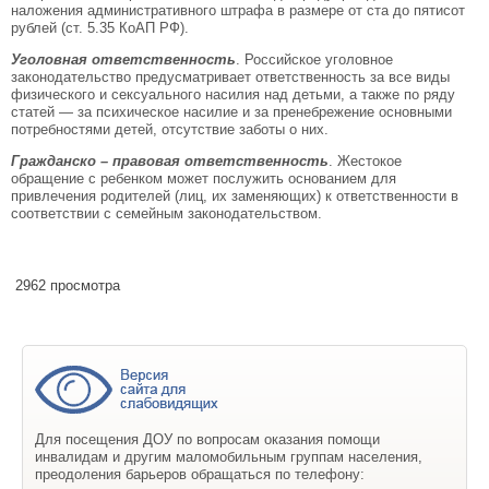
наложения административного штрафа в размере от ста до пятисот
рублей (ст. 5.35 КоАП РФ).
Уголовная ответственность
. Российское уголовное
законодательство предусматривает ответственность за все виды
физического и сексуального насилия над детьми, а также по ряду
статей — за психическое насилие и за пренебрежение основными
потребностями детей, отсутствие заботы о них.
Гражданско – правовая ответственность
. Жестокое
обращение с ребенком может послужить основанием для
привлечения родителей (лиц, их заменяющих) к ответственности в
соответствии с семейным законодательством.
2962 просмотра
Для посещения ДОУ по вопросам оказания помощи
инвалидам и другим маломобильным группам населения,
преодоления барьеров обращаться по телефону: