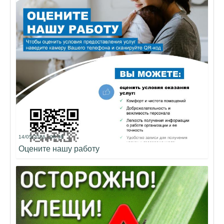
14/05/2026 - 08:36
Оцените нашу работу