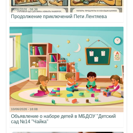
14/06/2026 - 08:38
Продолжение приключений Пети Лентяева
10/06/2026 - 16:08
Объявление о наборе детей в МБДОУ "Детский
сад №14 "Чайка"