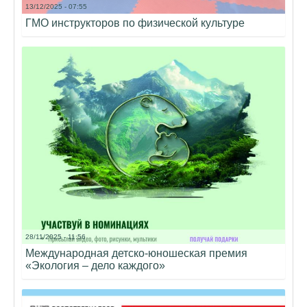
13/12/2025 - 07:55
ГМО инструкторов по физической культуре
28/11/2025 - 11:56
Международная детско-юношеская премия
«Экология – дело каждого»