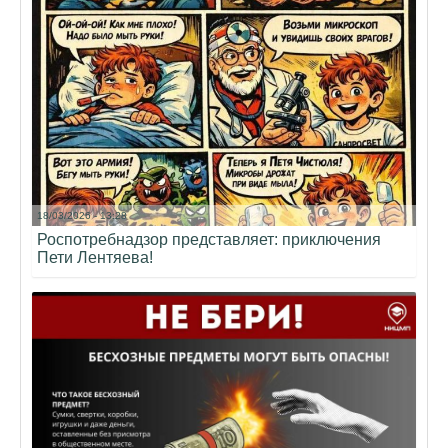
18/03/2026 - 13:28
Роспотребнадзор представляет: приключения
Пети Лентяева!