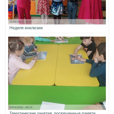
24/04/2026 - 11:55
Неделя инклюзии
20/04/2026 - 08:13
Тематические занятия, посвященные памяти