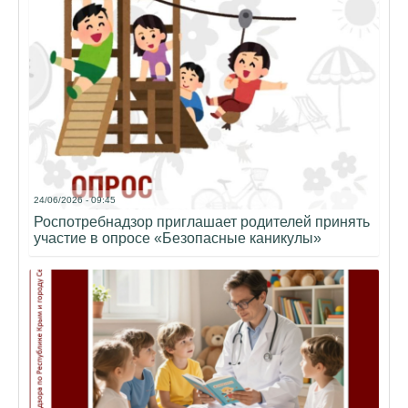
24/06/2026 - 09:45
Роспотребнадзор приглашает родителей принять
участие в опросе «Безопасные каникулы»