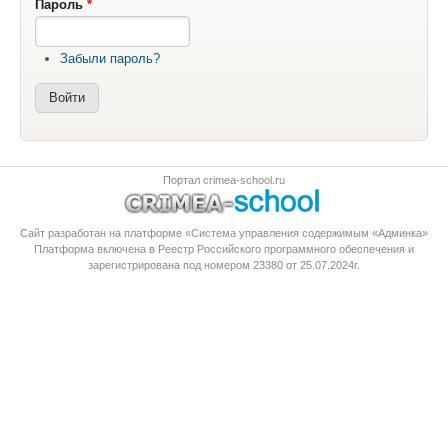
Пароль
*
Забыли пароль?
Портал crimea-school.ru
Сайт разработан на платформе «Система управления содержимым «Админка»
Платформа
включена в Реестр Российского программного обеспечения
и
зарегистрирована под номером 23380 от 25.07.2024г.