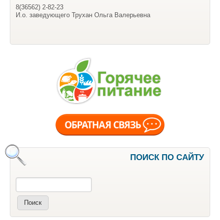
8(36562) 2-82-23
И.о. заведующего Трухан Ольга Валерьевна
ПОИСК ПО САЙТУ
Поиск