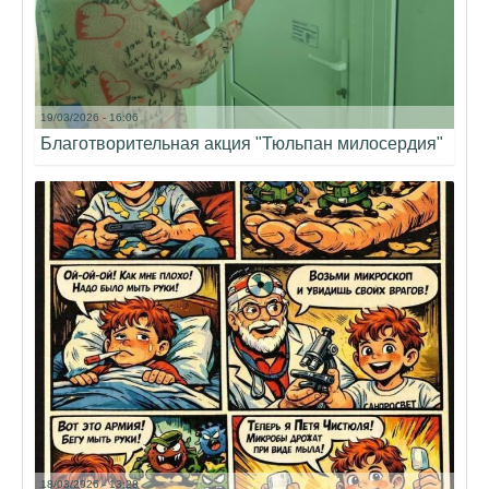
19/03/2026 - 16:06
Благотворительная акция "Тюльпан милосердия"
18/03/2026 - 13:28