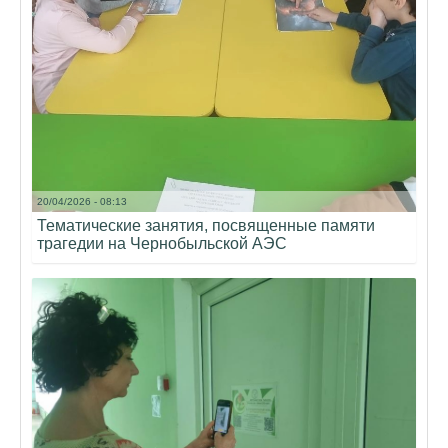
20/04/2026 - 08:13
Тематические занятия, посвященные памяти
трагедии на Чернобыльской АЭС