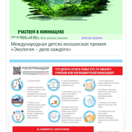
28/11/2025 - 11:56
Международная детско-юношеская премия
«Экология – дело каждого»