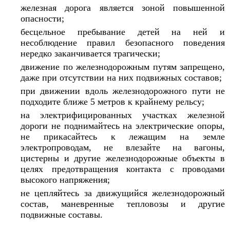
железная дорога является зоной повышенной
опасности;
бесцельное пребывание детей на ней и
несоблюдение правил безопасного поведения
нередко заканчивается трагически;
движение по железнодорожным путям запрещено,
даже при отсутствии на них подвижных составов;
при движении вдоль железнодорожного пути не
подходите ближе 5 метров к крайнему рельсу;
на электрифицированных участках железной
дороги не поднимайтесь на электрические опоры,
не прикасайтесь к лежащим на земле
электропроводам, не влезайте на вагоны,
цистерны и другие железнодорожные объекты в
целях предотвращения контакта с проводами
высокого напряжения;
не цепляйтесь за движущийся железнодорожный
состав, маневренные тепловозы и другие
подвижные составы.