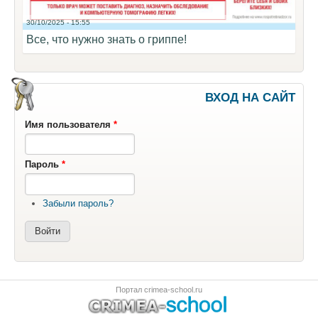
30/10/2025 - 15:55
Все, что нужно знать о гриппе!
ВХОД НА САЙТ
Имя пользователя
*
Пароль
*
Забыли пароль?
Портал crimea-school.ru