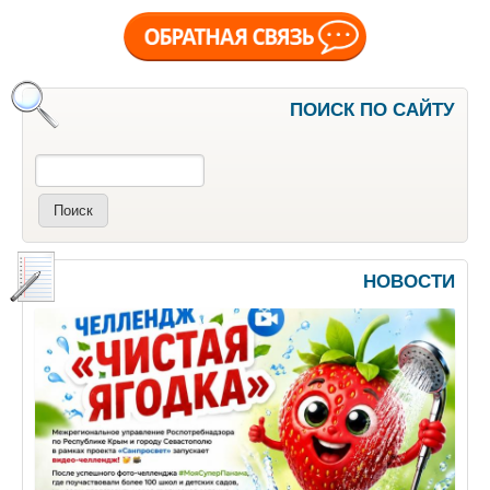
ПОИСК ПО САЙТУ
Поиск
НОВОСТИ