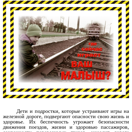
Дети и подростки, которые устраивают игры на
железной дороге, подвергают опасности свою жизнь и
здоровье. Их беспечность угрожает безопасности
движения поездов, жизни и здоровью пассажиров,