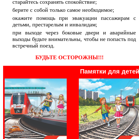
старайтесь сохранять спокойствие;
берите с собой только самое необходимое;
окажите помощь при эвакуации пассажирам с
детьми, престарелым и инвалидам;
при выходе через боковые двери и аварийные
выходы будьте внимательны, чтобы не попасть под
встречный поезд.
БУДЬТЕ ОСТОРОЖНЫ!!!
Памятки для дете