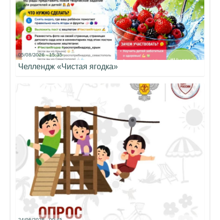
05/08/2026 - 15:35
Челлендж «Чистая ягодка»
24/06/2026 - 09:45