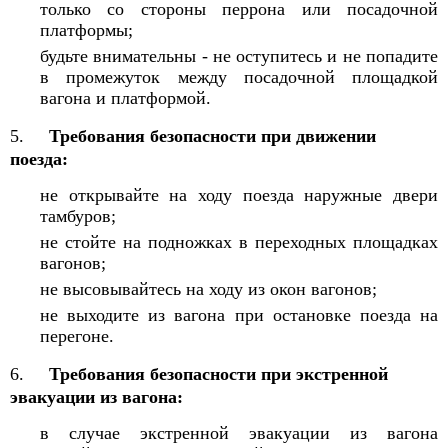
только со стороны перрона или посадочной
платформы;
будьте внимательны - не оступитесь и не попадите
в промежуток между посадочной площадкой
вагона и платформой.
5.
Требования безопасности при движении
поезда:
не открывайте на ходу поезда наружные двери
тамбуров;
не стойте на подножках в переходных площадках
вагонов;
не высовывайтесь на ходу из окон вагонов;
не выходите из вагона при остановке поезда на
перегоне.
6.
Требования безопасности при экстренной
эвакуации из вагона:
в случае экстренной эвакуации из вагона