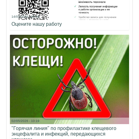
14/05/2026 - 08:36
Оцените нашу работу
02/05/2026 - 10:19
"Горячая линия" по профилактике клещевого
энцефалита и инфекций, передающихся