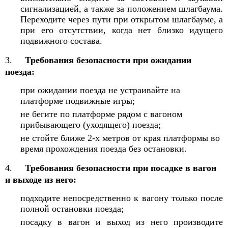
сигнализацией, а также за положением шлагбаума.
Переходите через пути при открытом шлагбауме, а
при его отсутствии, когда нет близко идущего
подвижного состава.
3.
Требования безопасности при ожидании
поезда:
при ожидании поезда не устраивайте на
платформе подвижные игры;
не бегите по платформе рядом с вагоном
прибывающего (уходящего) поезда;
не стойте ближе 2-х метров от края платформы во
время прохождения поезда без остановки.
4.
Требования безопасности при посадке в вагон
и выходе из него:
подходите непосредственно к вагону только после
полной остановки поезда;
посадку в вагон и выход из него производите