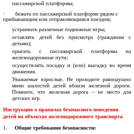
пассажирской платформы;
· бежать по пассажирской платформе рядом с
прибывающим или отправляющимся поездом;
устраивать различные подвижные игры;
оставлять детей без присмотра (гражданам с
детьми);
прыгать с пассажирской платформы на
железнодорожные пути;
осуществлять посадку и (или) высадку во время
движения.
Уважаемые взрослые. Не проходите равнодушно
мимо шалостей детей вблизи железной дороги.
Помните, что железная дорога – не место для
детских игр.
Инструкция о правилах безопасного поведения
детей на объектах железнодорожного транспорта
1.
Общие требования безопасности: