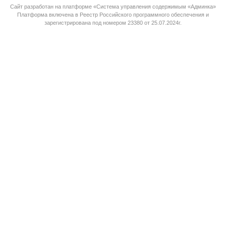
Сайт разработан на платформе «Система управления содержимым «Админка»
Платформа
включена в Реестр Российского программного обеспечения
и
зарегистрирована под номером 23380 от 25.07.2024г.