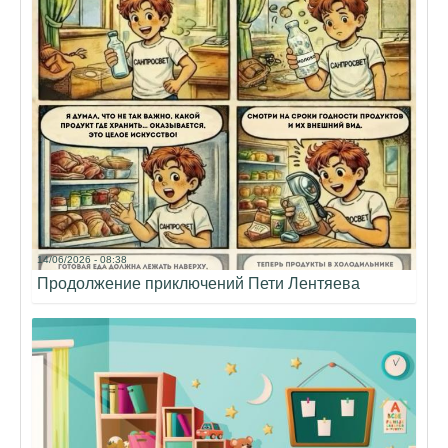
14/06/2026 - 08:38
Продолжение приключений Пети Лентяева