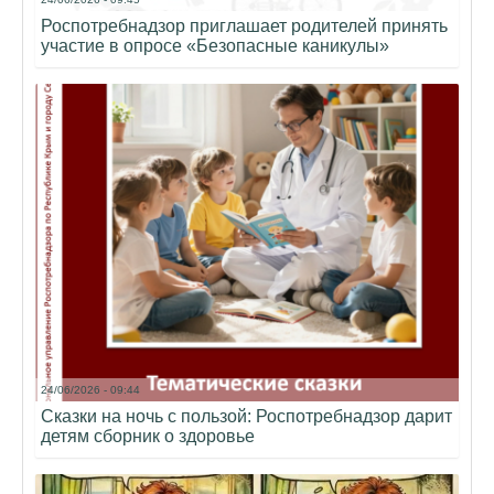
Роспотребнадзор приглашает родителей принять
участие в опросе «Безопасные каникулы»
24/06/2026 - 09:44
Сказки на ночь с пользой: Роспотребнадзор дарит
детям сборник о здоровье