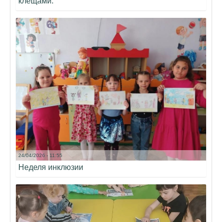
клещами.
24/04/2026 - 11:55
Неделя инклюзии