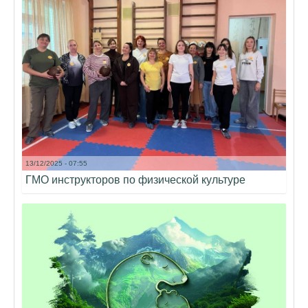
13/12/2025 - 07:55
ГМО инструкторов по физической культуре