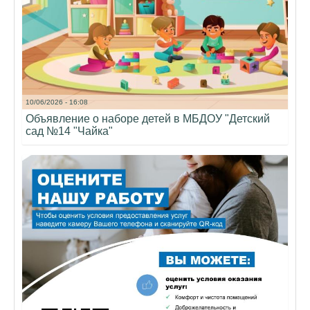
10/06/2026 - 16:08
Объявление о наборе детей в МБДОУ "Детский
сад №14 "Чайка"