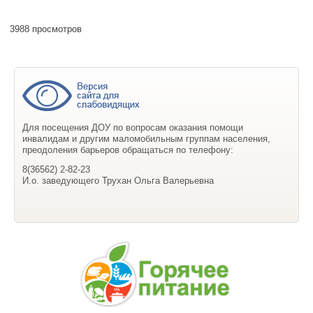
3988 просмотров
Для посещения ДОУ по вопросам оказания помощи
инвалидам и другим маломобильным группам населения,
преодоления барьеров обращаться по телефону:
8(36562) 2-82-23
И.о. заведующего Трухан Ольга Валерьевна