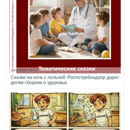
24/06/2026 - 09:44
Сказки на ночь с пользой: Роспотребнадзор дарит
детям сборник о здоровье