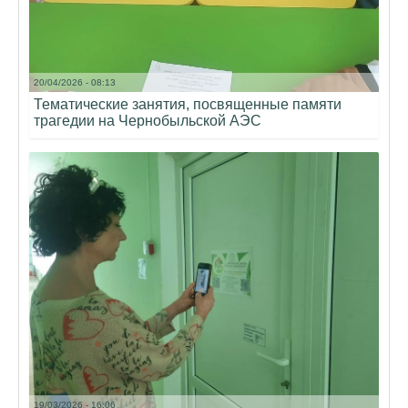
20/04/2026 - 08:13
Тематические занятия, посвященные памяти
трагедии на Чернобыльской АЭС
19/03/2026 - 16:06