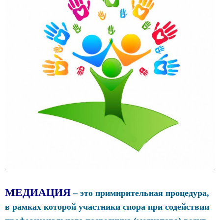
МЕДИАЦИЯ
–
это примирительная процедура,
в рамках которой участники спора при содействии