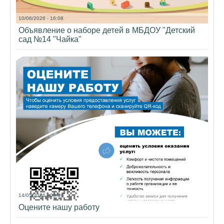
10/06/2026 - 16:08
Объявление о наборе детей в МБДОУ "Детский
сад №14 "Чайка"
14/05/2026 - 08:36
Оцените нашу работу