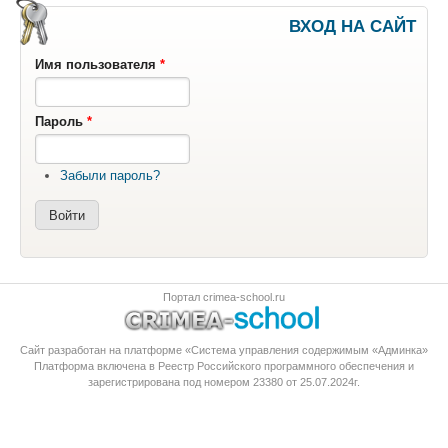
ВХОД НА САЙТ
Имя пользователя
*
Пароль
*
Забыли пароль?
Портал crimea-school.ru
Сайт разработан на платформе «Система управления содержимым «Админка»
Платформа
включена в Реестр Российского программного обеспечения
и
зарегистрирована под номером 23380 от 25.07.2024г.