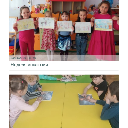
24/04/2026 - 11:55
Неделя инклюзии