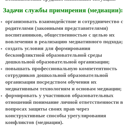
Задачи службы примирения (медиации):
организовать взаимодействие и сотрудничество с
родителями (законными представителями)
воспитанников, общественностью с целью их
вовлечения в реализацию медиативного подхода;
создать условия для формирования
бесконфликтной образовательной среды
дошкольной образовательной организации;
повышать профессиональную компетентность
сотрудников дошкольной образовательной
организации посредством обучения их
медиативным технологиям и основам медиации;
формировать у участников образовательных
отношений понимание личной ответственности в
вопросах защиты своих прав через
конструктивные способы урегулирования
конфликтов (медиации).