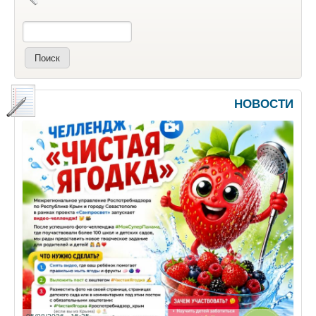
Поиск
НОВОСТИ