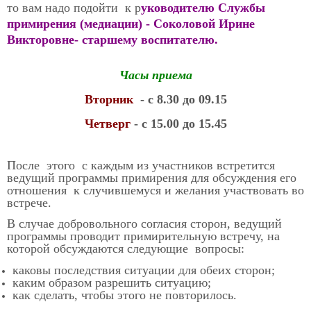
то вам надо подойти к р
уководителю Службы
примирения (медиации) - Соколовой Ирине
Викторовне- старшему воспитателю.
Часы приема
Вторник
- с 8.30 до 09.15
Четверг
- с 15.00 до 15.45
После этого с каждым из участников встретится
ведущий программы примирения для обсуждения его
отношения к случившемуся и желания участвовать во
встрече.
В случае добровольного согласия сторон, ведущий
программы проводит примирительную встречу, на
которой обсуждаются следующие вопросы:
каковы последствия ситуации для обеих сторон;
каким образом разрешить ситуацию;
как сделать, чтобы этого не повторилось.