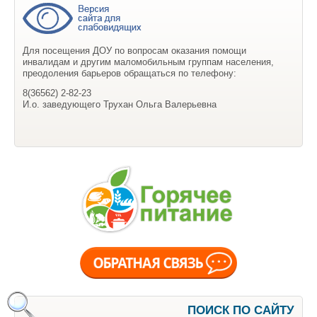
Для посещения ДОУ по вопросам оказания помощи
инвалидам и другим маломобильным группам населения,
преодоления барьеров обращаться по телефону:
8(36562) 2-82-23
И.о. заведующего Трухан Ольга Валерьевна
ПОИСК ПО САЙТУ