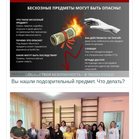
08/01/2026 - 10:09
Вы нашли подозрительный предмет. Что делать?