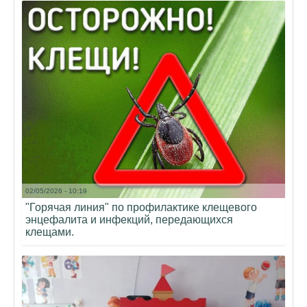
02/05/2026 - 10:19
"Горячая линия" по профилактике клещевого
энцефалита и инфекций, передающихся
клещами.