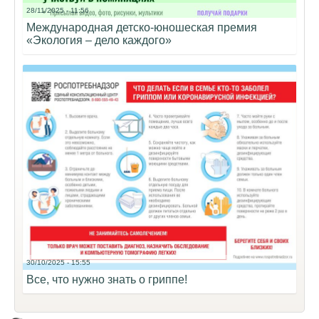
28/11/2025 - 11:56
Международная детско-юношеская премия
«Экология – дело каждого»
30/10/2025 - 15:55
Все, что нужно знать о гриппе!