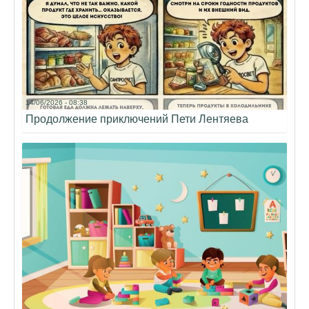
14/06/2026 - 08:38
Продолжение приключений Пети Лентяева