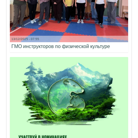
13/12/2025 - 07:55
ГМО инструкторов по физической культуре