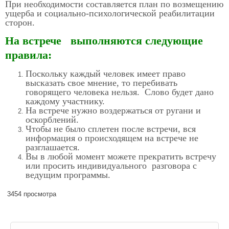
При необходимости составляется план по возмещению
ущерба и социально-психологической реабилитации
сторон.
На встрече выполняются следующие
правила:
Поскольку каждый человек имеет право
высказать свое мнение, то перебивать
говорящего человека нельзя. Слово будет дано
каждому участнику.
На встрече нужно воздержаться от ругани и
оскорблений.
Чтобы не было сплетен после встречи, вся
информация о происходящем на встрече не
разглашается.
Вы в любой момент можете прекратить встречу
или просить индивидуального разговора с
ведущим программы.
3454 просмотра