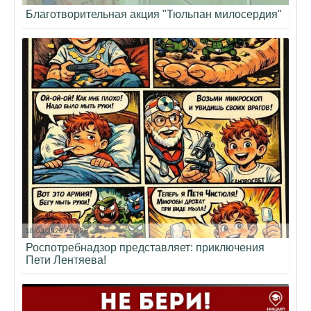
Благотворительная акция "Тюльпан милосердия"
18/03/2026 - 13:28
Роспотребнадзор представляет: приключения
Пети Лентяева!