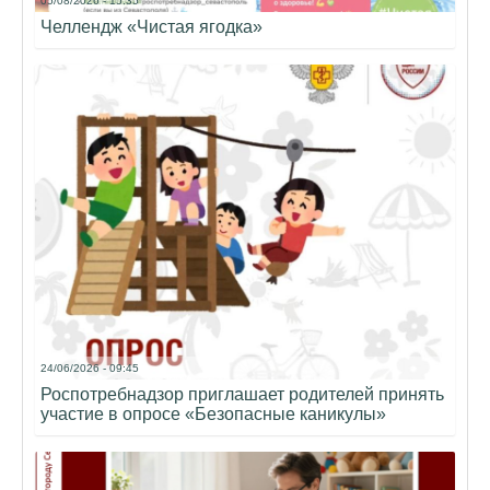
05/08/2026 - 15:35
Челлендж «Чистая ягодка»
24/06/2026 - 09:45
Роспотребнадзор приглашает родителей принять
участие в опросе «Безопасные каникулы»