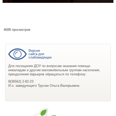
4688 просмотров
Для посещения ДОУ по вопросам оказания помощи
инвалидам и другим маломобильным группам населения,
преодоления барьеров обращаться по телефону:
8(36562) 2-82-23
И.о. заведующего Трухан Ольга Валерьевна