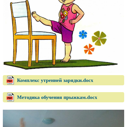
Комплекс утренней зарядки.docx
Методика обучения прыжкам.docx