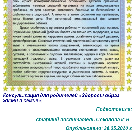
Консультация для родителей «Здоровы образ
жизни в семье»
Подготовила:
старший воспитатель Соколова И.В.
Опубликовано: 26.05.2020 г