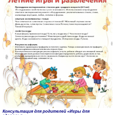
Консультация для родителей «Игры для