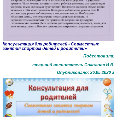
Консультация для родителей «Совместные
занятия спортом детей и родителей»
Подготовила:
старший воспитатель Соколова И.В.
Опубликовано: 26.05.2020 г