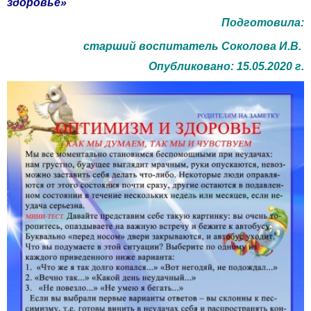
здоровье»
Подготовила:
старший воспитатель Соколова И.В.
Опубликовано: 15.05.2020 г.