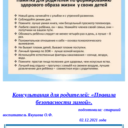
Консультация для родителей: «Правила
безопасности зимой».
подготовила: старший
воспитатель Якушева О.Ф.
02.12.2021 года