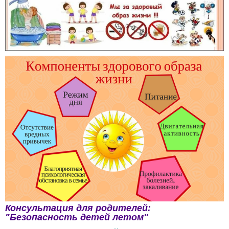
Консультация для родителей:
"Безопасность детей летом"