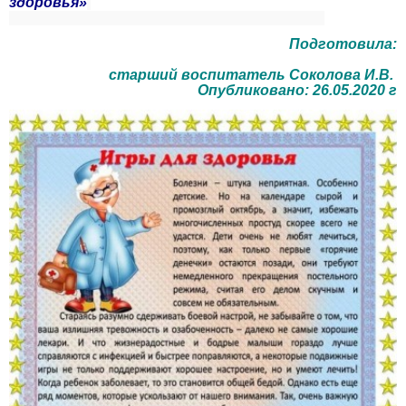
здоровья»
Подготовила:
старший воспитатель Соколова И.В.
Опубликовано: 26.05.2020 г