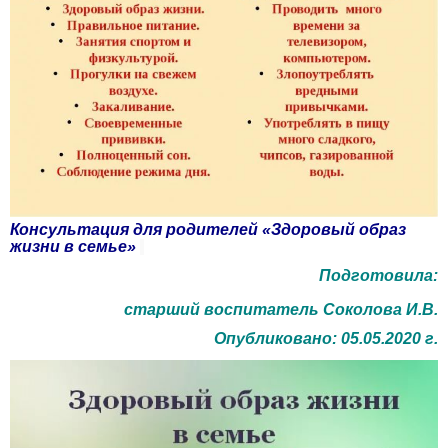
Консультация для родителей «Здоровый образ
жизни в семье»
Подготовила:
старший воспитатель Соколова И.В.
Опубликовано: 05.05.2020 г.