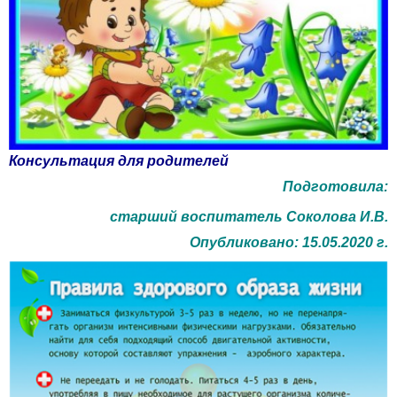
Консультация для родителей
Подготовила:
старший воспитатель Соколова И.В.
Опубликовано: 15.05.2020 г.