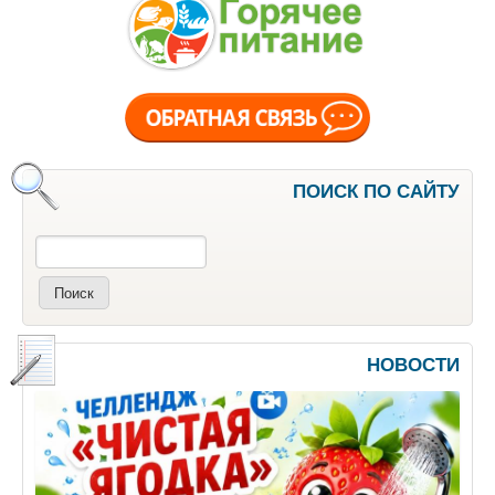
ПОИСК ПО САЙТУ
Поиск
НОВОСТИ