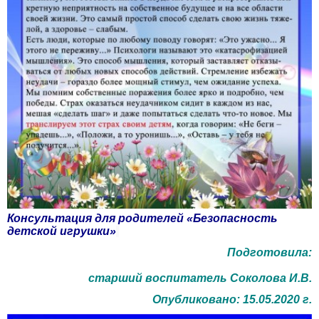
Консультация для родителей «Безопасность
детской игрушки»
Подготовила:
старший воспитатель Соколова И.В.
Опубликовано: 15.05.2020 г.