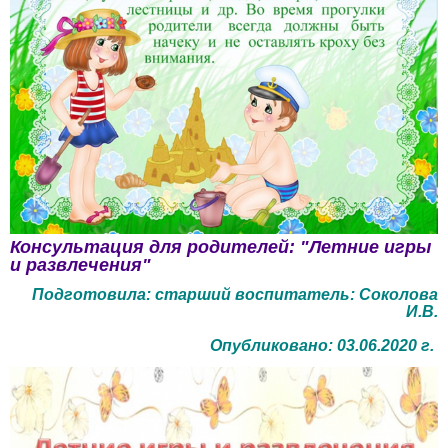
Консультация для родителей: "Летние игры
и развлечения"
Подготовила: старший воспитатель: Соколова
И.В.
Опубликовано: 03.06.2020 г.