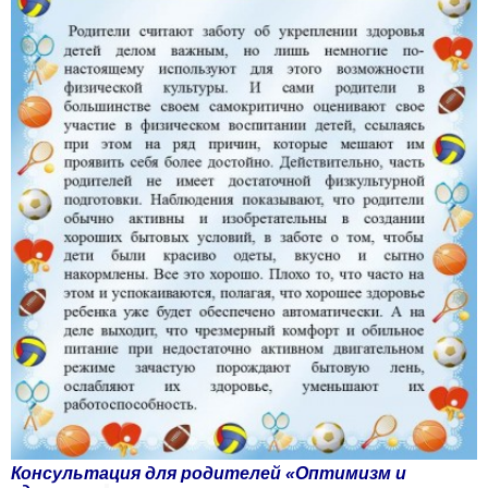
Консультация для родителей «Оптимизм и