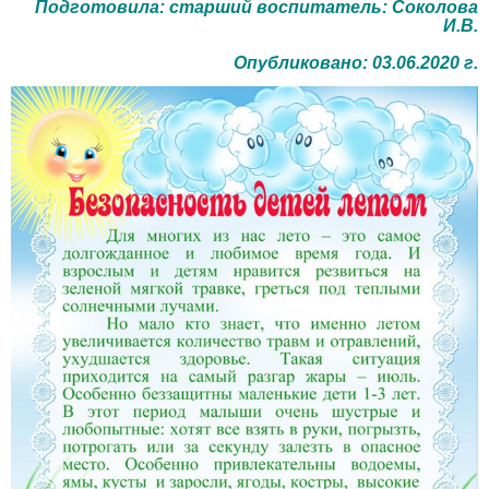
Подготовила: старший воспитатель: Соколова
И.В.
Опубликовано: 03.06.2020 г.