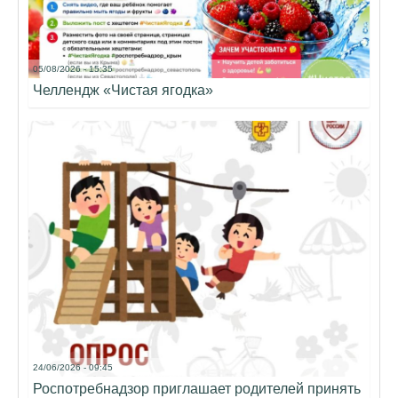
05/08/2026 - 15:35
Челлендж «Чистая ягодка»
24/06/2026 - 09:45
Роспотребнадзор приглашает родителей принять