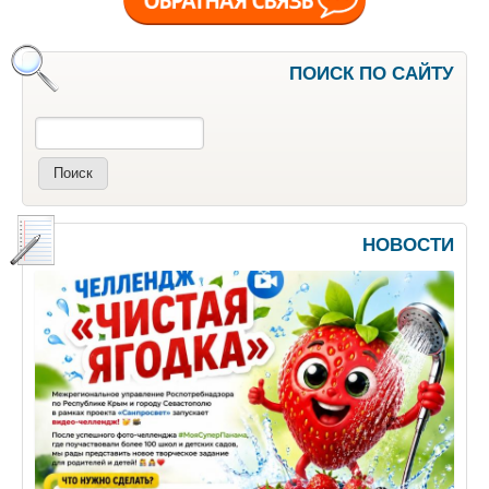
ПОИСК ПО САЙТУ
Поиск
НОВОСТИ