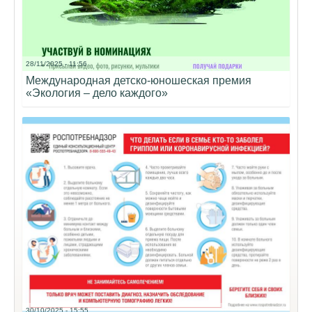
28/11/2025 - 11:56
Международная детско-юношеская премия
«Экология – дело каждого»
30/10/2025 - 15:55