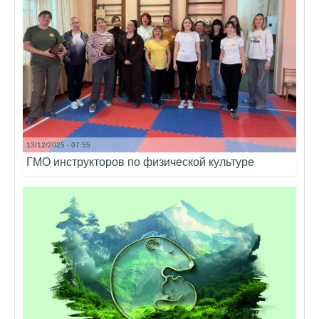
13/12/2025 - 07:55
ГМО инструкторов по физической культуре