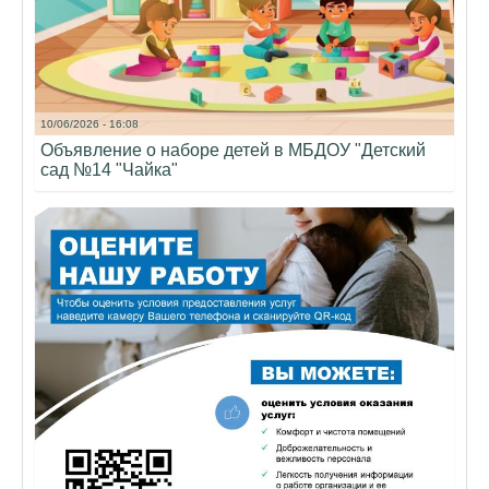
10/06/2026 - 16:08
Объявление о наборе детей в МБДОУ "Детский
сад №14 "Чайка"