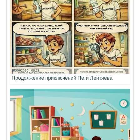
14/06/2026 - 08:38
Продолжение приключений Пети Лентяева