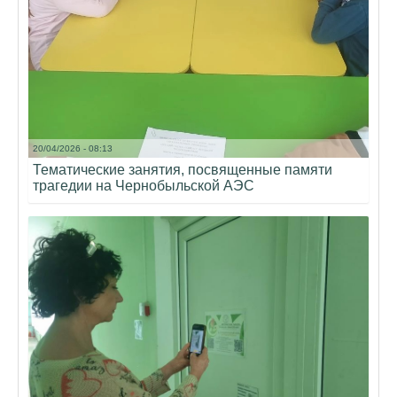
20/04/2026 - 08:13
Тематические занятия, посвященные памяти
трагедии на Чернобыльской АЭС