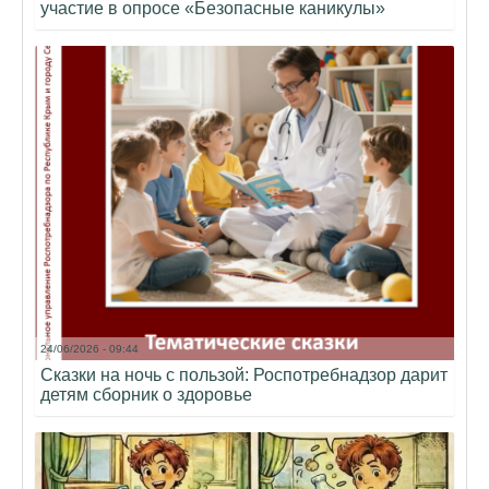
участие в опросе «Безопасные каникулы»
24/06/2026 - 09:44
Сказки на ночь с пользой: Роспотребнадзор дарит
детям сборник о здоровье