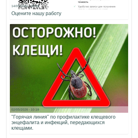
14/05/2026 - 08:36
Оцените нашу работу
02/05/2026 - 10:19
"Горячая линия" по профилактике клещевого
энцефалита и инфекций, передающихся
клещами.