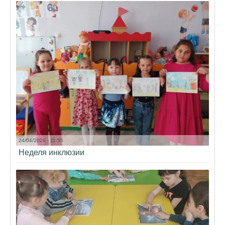
24/04/2026 - 11:55
Неделя инклюзии