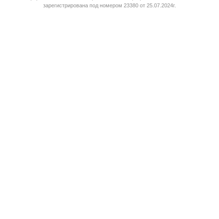
зарегистрирована под номером 23380 от 25.07.2024г.