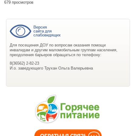
679 просмотров
Для посещения ДОУ по вопросам оказания помощи
инвалидам и другим маломобильным группам населения,
преодоления барьеров обращаться по телефону:
8(36562) 2-82-23
И.о. заведующего Трухан Ольга Валерьевна