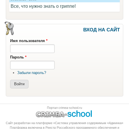
Все, что нужно знать о гриппе!
ВХОД НА САЙТ
Имя пользователя
*
Пароль
*
Забыли пароль?
Портал crimea-school.ru
Сайт разработан на платформе «Система управления содержимым «Админка»
Платформа
включена в Реестр Российского программного обеспечения
и