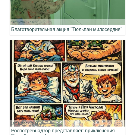
19/03/2026 - 16:06
Благотворительная акция "Тюльпан милосердия"
18/03/2026 - 13:28
Роспотребнадзор представляет: приключения