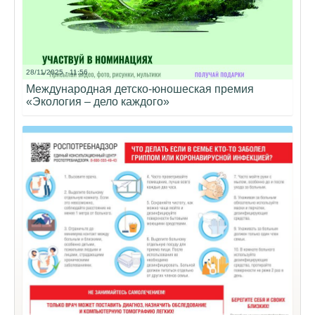
28/11/2025 - 11:56
Международная детско-юношеская премия
«Экология – дело каждого»