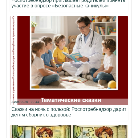
Роспотребнадзор приглашает родителей принять
участие в опросе «Безопасные каникулы»
24/06/2026 - 09:44
Сказки на ночь с пользой: Роспотребнадзор дарит
детям сборник о здоровье