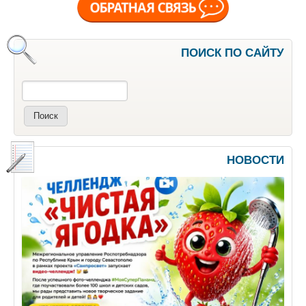
ПОИСК ПО САЙТУ
Поиск
НОВОСТИ