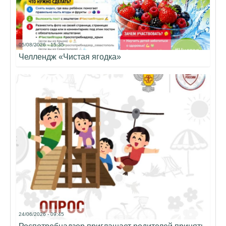
05/08/2026 - 15:35
Челлендж «Чистая ягодка»
24/06/2026 - 09:45