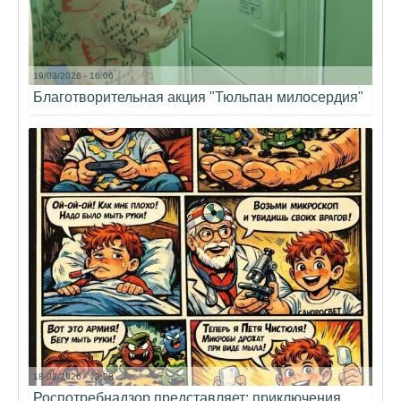
19/03/2026 - 16:06
Благотворительная акция "Тюльпан милосердия"
18/03/2026 - 13:28
Роспотребнадзор представляет: приключения