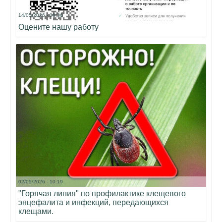
14/05/2026 - 08:36
Оцените нашу работу
02/05/2026 - 10:19
"Горячая линия" по профилактике клещевого
энцефалита и инфекций, передающихся
клещами.