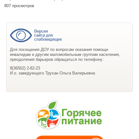
807 просмотров
Для посещения ДОУ по вопросам оказания помощи
инвалидам и другим маломобильным группам населения,
преодоления барьеров обращаться по телефону:
8(36562) 2-82-23
И.о. заведующего Трухан Ольга Валерьевна