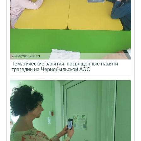
20/04/2026 - 08:13
Тематические занятия, посвященные памяти
трагедии на Чернобыльской АЭС