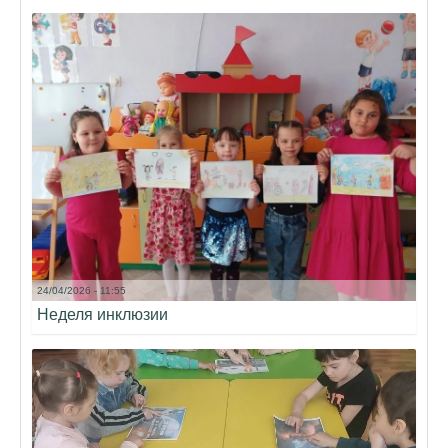
24/04/2026 - 11:55
Неделя инклюзии