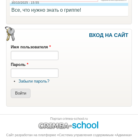
30/10/2025 - 15:55
Все, что нужно знать о гриппе!
ВХОД НА САЙТ
Имя пользователя
*
Пароль
*
Забыли пароль?
Портал crimea-school.ru
Сайт разработан на платформе «Система управления содержимым «Админка»