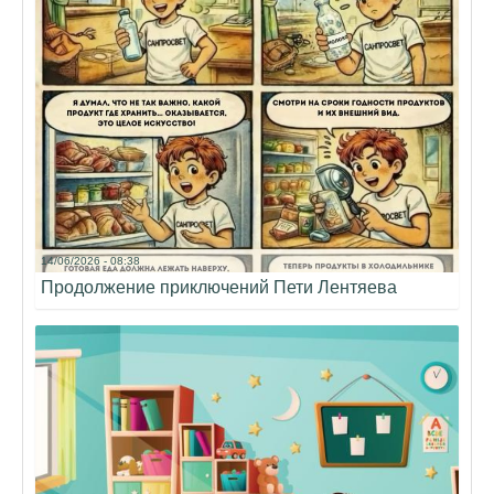
14/06/2026 - 08:38
Продолжение приключений Пети Лентяева