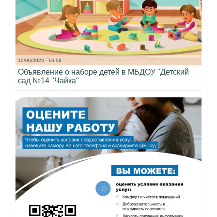
10/06/2026 - 16:08
Объявление о наборе детей в МБДОУ "Детский
сад №14 "Чайка"