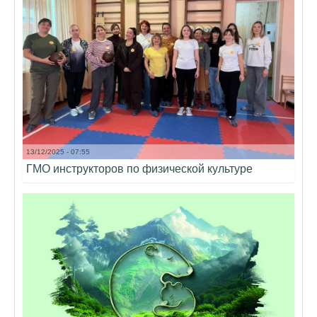
13/12/2025 - 07:55
ГМО инструкторов по физической культуре