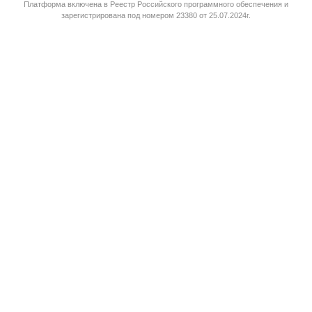
Платформа
включена в Реестр Российского программного обеспечения
и
зарегистрирована под номером 23380 от 25.07.2024г.