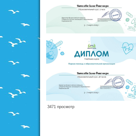
3471 просмотр