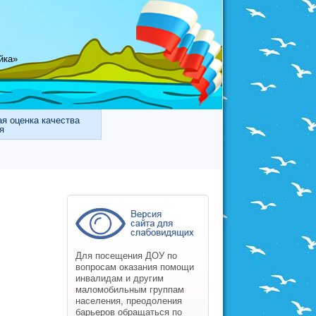
йка»
я оценка качества
я
Для посещения ДОУ по
вопросам оказания помощи
инвалидам и другим
маломобильным группам
населения, преодоления
барьеров обращаться по