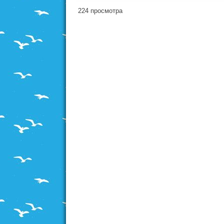
224 просмотра