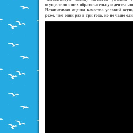
осуществляющих образовательную деятельно
Независимая оценка качества условий осущ
реже, чем один раз в три года, но не чаще од