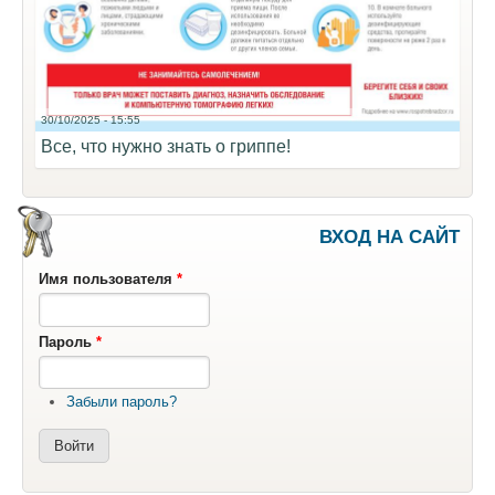
30/10/2025 - 15:55
Все, что нужно знать о гриппе!
ВХОД НА САЙТ
Имя пользователя
*
Пароль
*
Забыли пароль?