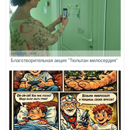
19/03/2026 - 16:06
Благотворительная акция "Тюльпан милосердия"