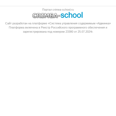
Портал crimea-school.ru
Сайт разработан на платформе «Система управления содержимым «Админка»
Платформа
включена в Реестр Российского программного обеспечения
и
зарегистрирована под номером 23380 от 25.07.2024г.