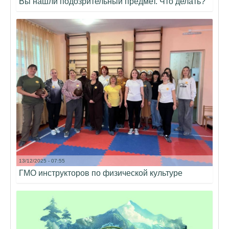
Вы нашли подозрительный предмет. Что делать?
13/12/2025 - 07:55
ГМО инструкторов по физической культуре