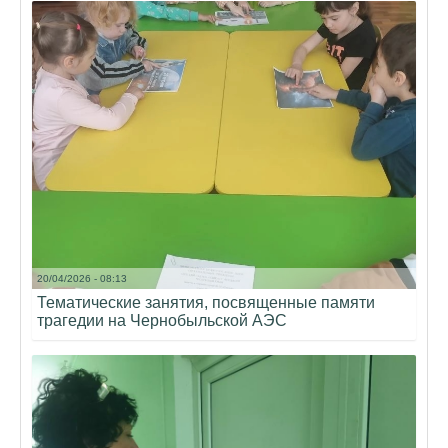
20/04/2026 - 08:13
Тематические занятия, посвященные памяти
трагедии на Чернобыльской АЭС