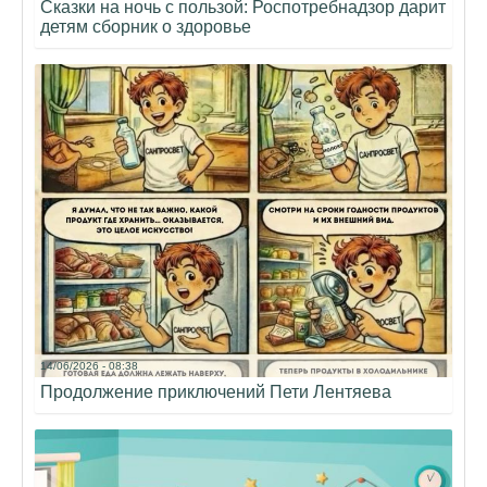
Сказки на ночь с пользой: Роспотребнадзор дарит
детям сборник о здоровье
14/06/2026 - 08:38
Продолжение приключений Пети Лентяева