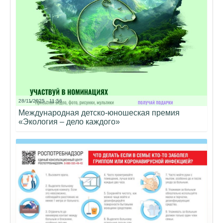
28/11/2025 - 11:56
Международная детско-юношеская премия
«Экология – дело каждого»