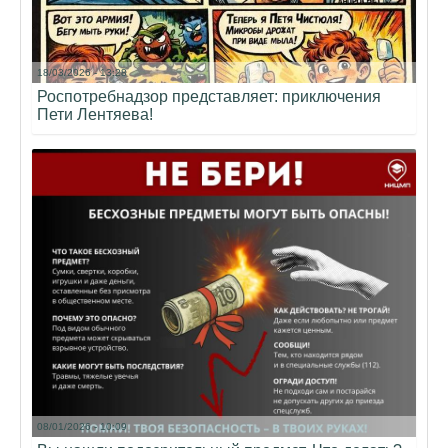
18/03/2026 - 13:28
Роспотребнадзор представляет: приключения
Пети Лентяева!
08/01/2026 - 10:09