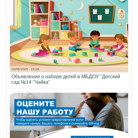
10/06/2026 - 16:08
Объявление о наборе детей в МБДОУ "Детский
сад №14 "Чайка"