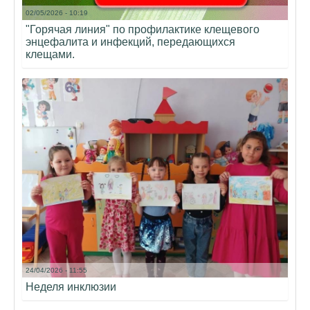
02/05/2026 - 10:19
"Горячая линия" по профилактике клещевого
энцефалита и инфекций, передающихся
клещами.
24/04/2026 - 11:55
Неделя инклюзии