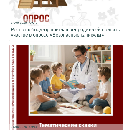
24/06/2026 - 09:45
Роспотребнадзор приглашает родителей принять
участие в опросе «Безопасные каникулы»
24/06/2026 - 09:44