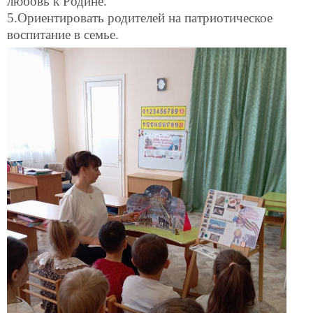
любовь к Родине.
5.Ориентировать родителей на патриотическое
воспитание в семье.