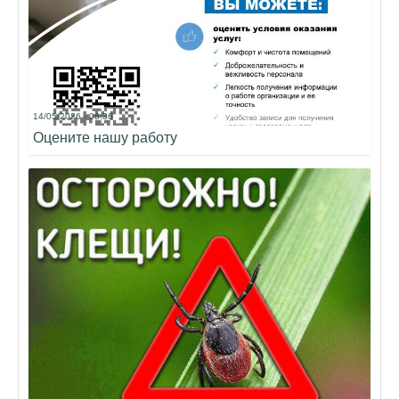
14/05/2026 - 08:36
Оцените нашу работу