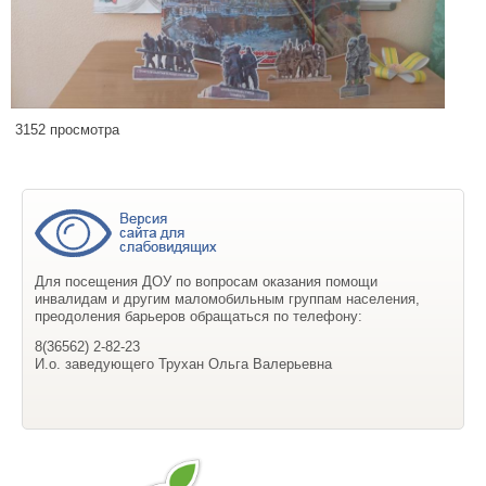
3152 просмотра
Для посещения ДОУ по вопросам оказания помощи
инвалидам и другим маломобильным группам населения,
преодоления барьеров обращаться по телефону:
8(36562) 2-82-23
И.о. заведующего Трухан Ольга Валерьевна