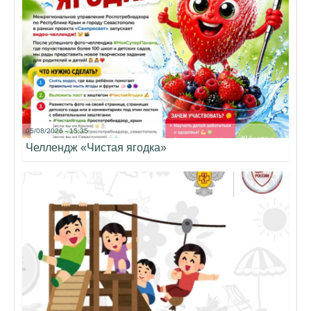
05/08/2026 - 15:35
Челлендж «Чистая ягодка»