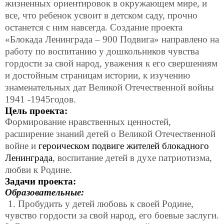
жизненных ориентировок в окружающем мире, и
все, что ребенок усвоит в детском саду, прочно
останется с ним навсегда. Создание проекта
«Блокада Ленинграда – 900 Подвига» направлено на
работу по воспитанию у дошкольников чувства
гордости за свой народ, уважения к его свершениям
и достойным страницам истории, к изучению
знаменательных дат Великой Отечественной войны
1941 -1945годов.
Цель проекта:
Формирование нравственных ценностей,
расширение знаний детей о Великой Отечественной
войне и
героическом подвиге жителей блокадного
Ленинграда
, воспитание детей в духе патриотизма,
любви к Родине.
Задачи проекта:
Образовательные:
1. Пробудить у детей любовь к своей Родине,
чувство гордости за свой народ, его боевые заслуги.