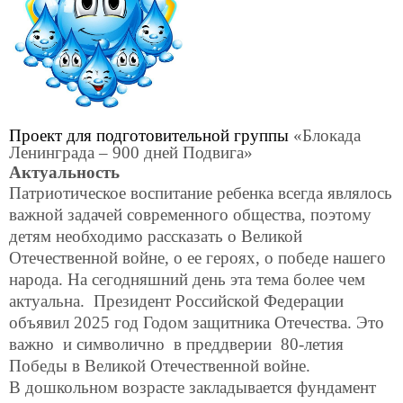
Проект для подготовительной группы
«Блокада
Ленинграда – 900 дней Подвига»
Актуальность
Патриотическое воспитание ребенка всегда являлось
важной задачей современного общества, поэтому
детям необходимо рассказать о Великой
Отечественной войне, о ее героях, о победе нашего
народа. На сегодняшний день эта тема более чем
актуальна. Президент Российской Федерации
объявил 2025 год Годом защитника Отечества. Это
важно и символично в преддверии 80-летия
Победы в Великой Отечественной войне.
В дошкольном возрасте закладывается фундамент