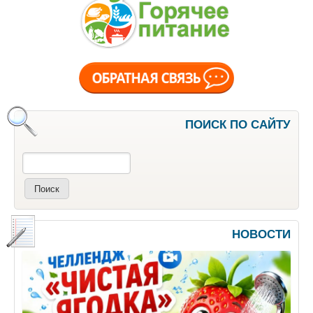
ПОИСК ПО САЙТУ
Поиск
НОВОСТИ