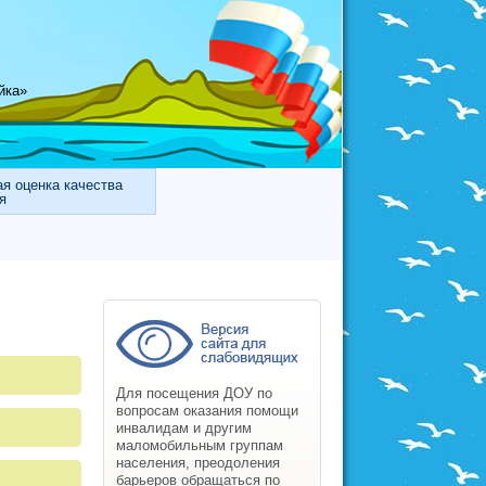
йка»
я оценка качества
я
Для посещения ДОУ по
вопросам оказания помощи
инвалидам и другим
маломобильным группам
населения, преодоления
барьеров обращаться по