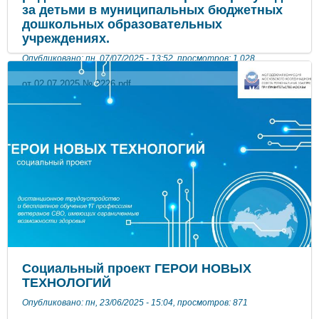
за детьми в муниципальных бюджетных
дошкольных образовательных
учреждениях.
Опубликовано: пн, 07/07/2025 - 13:52, просмотров: 1,028
от 02.07.2025 № 2226.pdf
Социальный проект ГЕРОИ НОВЫХ
ТЕХНОЛОГИЙ
Опубликовано: пн, 23/06/2025 - 15:04, просмотров: 871