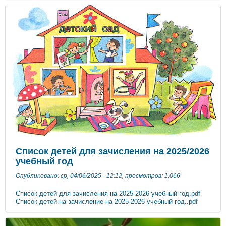
Список детей для зачисления на 2025/2026
учебный год
Опубликовано: ср, 04/06/2025 - 12:12, просмотров: 1,066
Список детей для зачисления на 2025-2026 учебный год.pdf
Список детей на зачисление на 2025-2026 учебный год..pdf