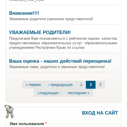
Внимание!!!!
Уважаемые родители (законные представители)!
УВАЖАЕМЫЕ РОДИТЕЛИ!
Предлагаем Вам познакомиться с рейтингом оценки качества
предоставляемых образовательных услуг образовательными
учреждениями Республики Крым по ссылке
Ваша оценка - наших действий переоценка!
Уважаемые нами, родители и законные представители!
Страницы
« первая
‹ предыдущая
1
2
3
следующая ›
последняя »
ВХОД НА САЙТ
Имя пользователя
*