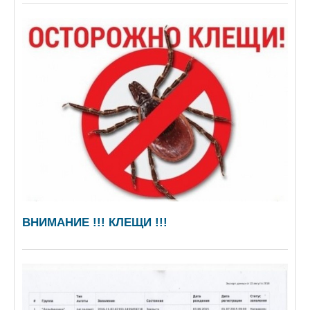
ВНИМАНИЕ !!! КЛЕЩИ !!!