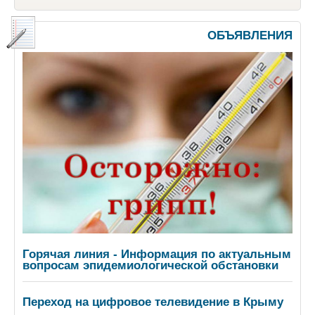
ОБЪЯВЛЕНИЯ
Горячая линия - Информация по актуальным
вопросам эпидемиологической обстановки
Переход на цифровое телевидение в Крыму