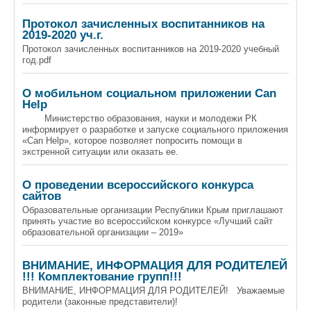
Протокол зачисленных воспитанников на
2019-2020 уч.г.
Протокол зачисленных воспитанников на 2019-2020 учебный
год.pdf
О мобильном социальном приложении Can
Help
Министерство образования, науки и молодежи РК
информирует о разработке и запуске социального приложения
«Can Help», которое позволяет попросить помощи в
экстренной ситуации или оказать ее.
О проведении всероссийского конкурса
сайтов
Образовательные организации Республики Крым приглашают
принять участие во всероссийском конкурсе «Лучший сайт
образовательной организации – 2019»
ВНИМАНИЕ, ИНФОРМАЦИЯ ДЛЯ РОДИТЕЛЕЙ
!!! Комплектование групп!!!
ВНИМАНИЕ, ИНФОРМАЦИЯ ДЛЯ РОДИТЕЛЕЙ! Уважаемые
родители (законные представители)!