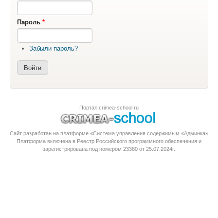
Пароль
*
Забыли пароль?
Портал crimea-school.ru
Сайт разработан на платформе «Система управления содержимым «Админка»
Платформа
включена в Реестр Российского программного обеспечения
и
зарегистрирована под номером 23380 от 25.07.2024г.