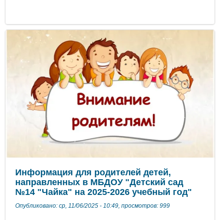
​​​​​​​ ​​​​​​​ ​​​​​​​
Информация для родителей детей,
направленных в МБДОУ "Детский сад
№14 "Чайка" на 2025-2026 учебный год"
Опубликовано: ср, 11/06/2025 - 10:49, просмотров: 999