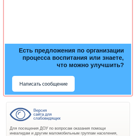
Есть предложения по организации
процесса воспитания или знаете,
что можно улучшить?
Написать сообщение
Для посещения ДОУ по вопросам оказания помощи
инвалидам и другим маломобильным группам населения,