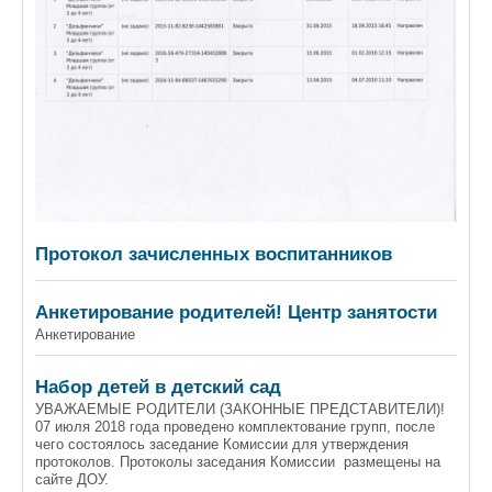
Протокол зачисленных воспитанников
Анкетирование родителей! Центр занятости
Анкетирование
Набор детей в детский сад
УВАЖАЕМЫЕ РОДИТЕЛИ (ЗАКОННЫЕ ПРЕДСТАВИТЕЛИ)!
07 июля 2018 года проведено комплектование групп, после
чего состоялось заседание Комиссии для утверждения
протоколов. Протоколы заседания Комиссии размещены на
сайте ДОУ.