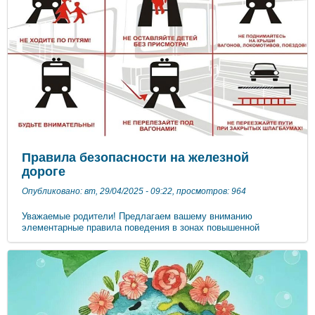
детского сада с наблюдениями за весенней природой. ​​​​​​​ ​​​​​​​ ​​​​​​​ ​​​​​​​
Правила безопасности на железной
дороге
Опубликовано: вт, 29/04/2025 - 09:22, просмотров: 964
Уважаемые родители! Предлагаем вашему вниманию
элементарные правила поведения в зонах повышенной
опасности, проезда и перехода через железнодорожные пути.