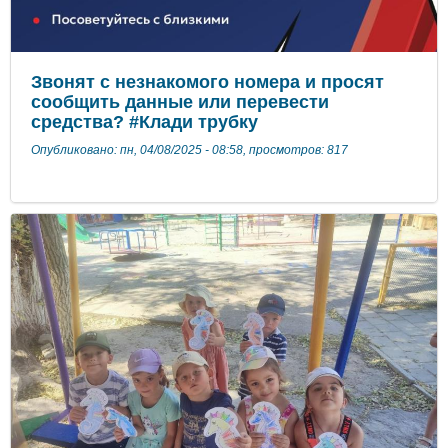
Звонят с незнакомого номера и просят
сообщить данные или перевести
средства? #Клади трубку
Опубликовано: пн, 04/08/2025 - 08:58, просмотров: 817
​​​​​​​ ​​​​​​​