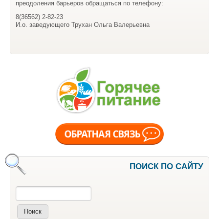
преодоления барьеров обращаться по телефону:
8(36562) 2-82-23
И.о. заведующего Трухан Ольга Валерьевна
ПОИСК ПО САЙТУ
Поиск