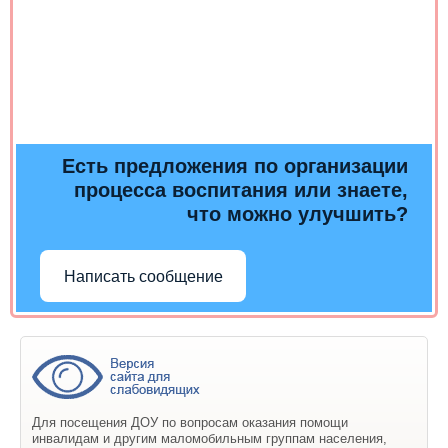
Есть предложения по организации
процесса воспитания или знаете,
что можно улучшить?
Написать сообщение
Для посещения ДОУ по вопросам оказания помощи
инвалидам и другим маломобильным группам населения,