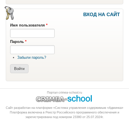
ВХОД НА САЙТ
Имя пользователя
*
Пароль
*
Забыли пароль?
Портал crimea-school.ru
Сайт разработан на платформе «Система управления содержимым «Админка»
Платформа
включена в Реестр Российского программного обеспечения
и
зарегистрирована под номером 23380 от 25.07.2024г.