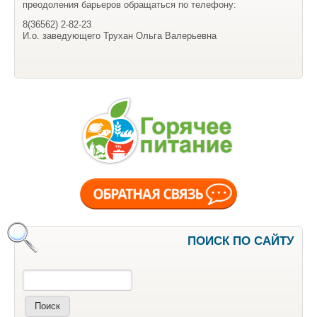
преодоления барьеров обращаться по телефону:
8(36562) 2-82-23
И.о. заведующего Трухан Ольга Валерьевна
ПОИСК ПО САЙТУ
Поиск